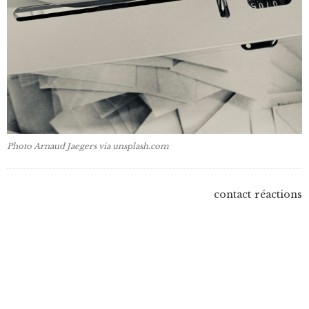
Photo Arnaud Jaegers via unsplash.com
contact
réactions