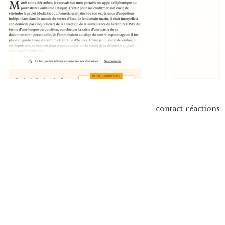
contact
réactions