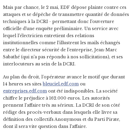
Mais par chance, le 2 mai, EDF dépose plainte contre ces
attaques et se dépêche de transmettre quantité de données
techniques à la DCRI - permettant donc l'ouverture
officielle d'une enquête préliminaire. Un service avec
lequel l'électricien entretient des relations
institutionnelles comme l'illustrent les mails échangés
entre le directeur sécurité de l’entreprise, Jean-Marc
Sabathé (qui n'a pas répondu à nos sollicitations), et ses
interlocuteurs au sein de la DCRI.
Au plan du droit, l’opérateur avance le motif que durant
14 heures ses sites
bleuciel.edf.com
ou
entreprises.edf.com
ont été indisponibles. La société
chiffre le préjudice à 162.000 euros. Les autorités
prennent l’affaire très au sérieux. La DCRI de son côté
rédige des procès-verbaux dans lesquels elle livre sa
définition des collectifs Anonymous et du Parti Pirate,
dont il sera vite question dans l'affaire.