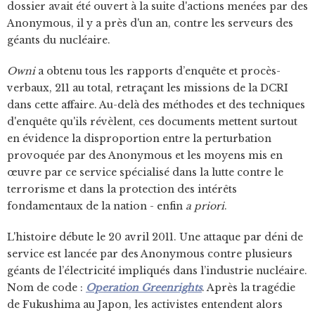
dossier avait été ouvert à la suite d'actions menées par des
Anonymous, il y a près d'un an, contre les serveurs des
géants du nucléaire.
Owni
a obtenu tous les rapports d’enquête et procès-
verbaux, 211 au total, retraçant les missions de la DCRI
dans cette affaire. Au-delà des méthodes et des techniques
d'enquête qu'ils révèlent, ces documents mettent surtout
en évidence la disproportion entre la perturbation
provoquée par des Anonymous et les moyens mis en
œuvre par ce service spécialisé dans la lutte contre le
terrorisme et dans la protection des intérêts
fondamentaux de la nation - enfin
a priori
.
L'histoire débute le 20 avril 2011. Une attaque par déni de
service est lancée par des Anonymous contre plusieurs
géants de l’électricité impliqués dans l’industrie nucléaire.
Nom de code :
Operation Greenrights
. Après la tragédie
de Fukushima au Japon, les activistes entendent alors