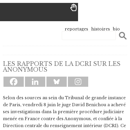
reportages
histoires
bio
LES RAPPORTS DE LA DCRI SUR LES
ANONYMOUS
Selon des sources au sein du Tribunal de grande instance
de Paris, vendredi 8 juin le juge David Benichou a achevé
ses investigations dans la première procédure judiciaire
menée en France contre des Anonymous, et confiée à la
Direction centrale du renseignement intérieur (DCRI). Ce