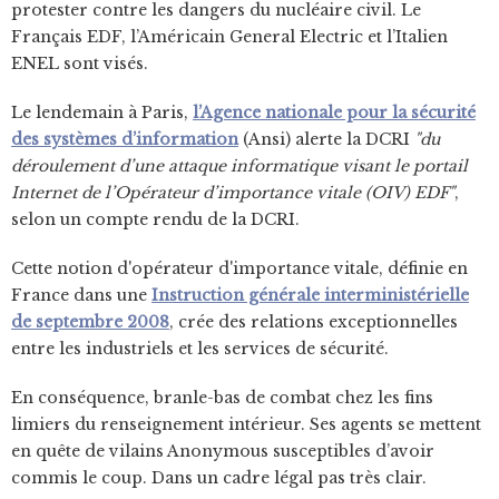
protester contre les dangers du nucléaire civil. Le
Français EDF, l’Américain General Electric et l’Italien
ENEL sont visés.
Le lendemain à Paris,
l’Agence nationale pour la sécurité
des systèmes d’information
(Ansi) alerte la DCRI
"du
déroulement d’une attaque informatique visant le portail
Internet de l’Opérateur d’importance vitale (OIV) EDF"
,
selon un compte rendu de la DCRI.
Cette notion d'opérateur d'importance vitale, définie en
France dans une
Instruction générale interministérielle
de septembre 2008
, crée des relations exceptionnelles
entre les industriels et les services de sécurité.
En conséquence, branle-bas de combat chez les fins
limiers du renseignement intérieur. Ses agents se mettent
en quête de vilains Anonymous susceptibles d’avoir
commis le coup. Dans un cadre légal pas très clair.