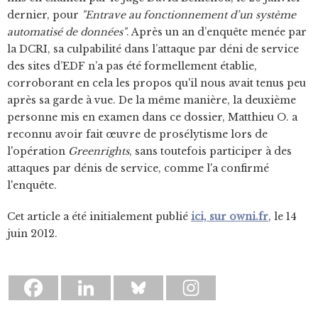
dernier, pour
"Entrave au fonctionnement d’un système
automatisé de données"
. Après un an d’enquête menée par
la DCRI, sa culpabilité dans l’attaque par déni de service
des sites d’EDF n’a pas été formellement établie,
corroborant en cela les propos qu'il nous avait tenus peu
après sa garde à vue. De la même manière, la deuxième
personne mis en examen dans ce dossier, Matthieu O. a
reconnu avoir fait œuvre de prosélytisme lors de
l'opération
Greenrights
, sans toutefois participer à des
attaques par dénis de service, comme l'a confirmé
l'enquête.
Cet article a été initialement publié
ici, sur owni.fr
, le 14
juin 2012.