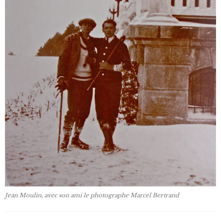
Jean Moulin, avec son ami le photographe Marcel Bertrand