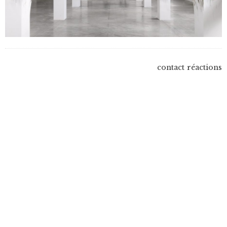
contact
réactions