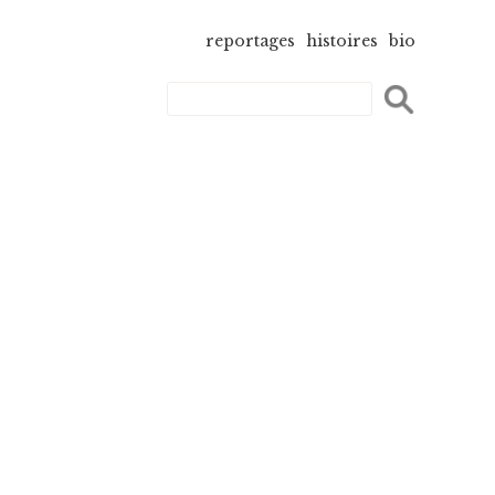
reportages
histoires
bio