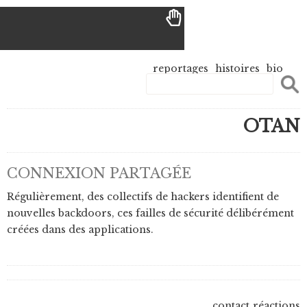
reportages
histoires
bio
OTAN
CONNEXION PARTAGÉE
Régulièrement, des collectifs de hackers identifient de
nouvelles backdoors, ces failles de sécurité délibérément
créées dans des applications.
contact
réactions