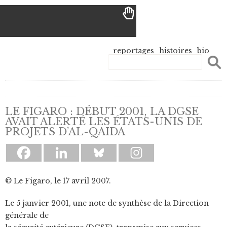
reportages
histoires
bio
LE FIGARO : DÉBUT 2001, LA DGSE
AVAIT ALERTÉ LES ÉTATS-UNIS DE
PROJETS D’AL-QAIDA
© Le Figaro, le 17 avril 2007.
Le 5 janvier 2001, une note de synthèse de la Direction
générale de