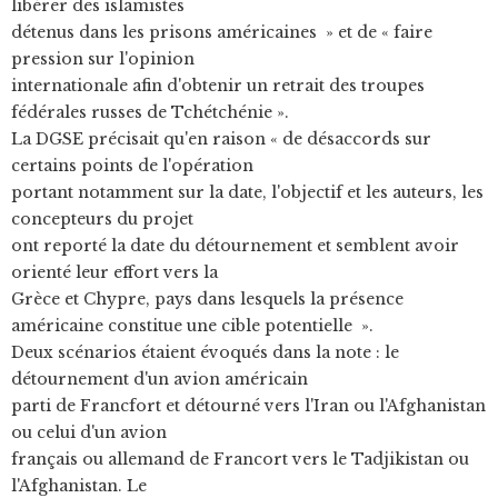
libérer des islamistes
détenus dans les prisons américaines » et de « faire
pression sur l'opinion
internationale afin d'obtenir un retrait des troupes
fédérales russes de Tchétchénie ».
La DGSE précisait qu'en raison « de désaccords sur
certains points de l'opération
portant notamment sur la date, l'objectif et les auteurs, les
concepteurs du projet
ont reporté la date du détournement et semblent avoir
orienté leur effort vers la
Grèce et Chypre, pays dans lesquels la présence
américaine constitue une cible potentielle ».
Deux scénarios étaient évoqués dans la note : le
détournement d'un avion américain
parti de Francfort et détourné vers l'Iran ou l'Afghanistan
ou celui d'un avion
français ou allemand de Francort vers le Tadjikistan ou
l'Afghanistan. Le