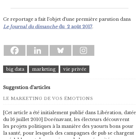
Ce reportage a fait l'objet d'une première parution dans
Le Journal du dimanche
du 2 août 2017
.
big data
marketing
vie privée
Suggestion d'articles
LE MARKETING DE VOS ÉMOTIONS
[Cet article a été initialement publié dans Libération, datée
du 16 juillet 2010] Dorénavant, les électeurs découvrent
les projets politiques à la manière des yaourts bons pour
la santé, pour lesquels des campagnes de pub se chargent