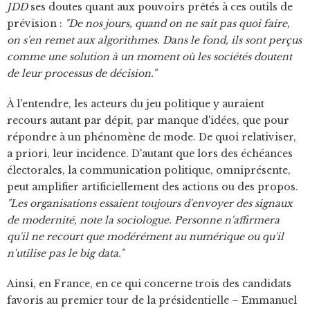
JDD
ses doutes quant aux pouvoirs prêtés à ces outils de
prévision :
"De nos jours, quand on ne sait pas quoi faire,
on s'en remet aux algorithmes. Dans le fond, ils sont perçus
comme une solution à un moment où les sociétés doutent
de leur processus de décision."
À l'entendre, les acteurs du jeu politique y auraient
recours autant par dépit, par manque d'idées, que pour
répondre à un phénomène de mode. De quoi relativiser,
a priori, leur incidence. D'autant que lors des échéances
électorales, la communication politique, omniprésente,
peut amplifier artificiellement des actions ou des propos.
"Les organisations essaient toujours d'envoyer des signaux
de modernité, note la sociologue. Personne n'affirmera
qu'il ne recourt que modérément au numérique ou qu'il
n'utilise pas le big data."
Ainsi, en France, en ce qui concerne trois des candidats
favoris au premier tour de la présidentielle – Emmanuel