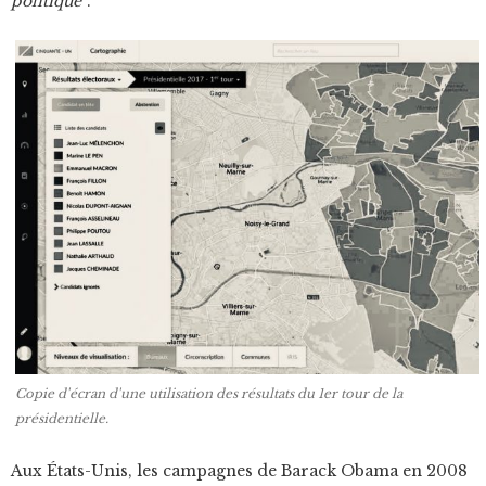
politique"
.
Copie d'écran d'une utilisation des résultats du 1er tour de la
présidentielle.
Aux États-Unis, les campagnes de Barack Obama en 2008