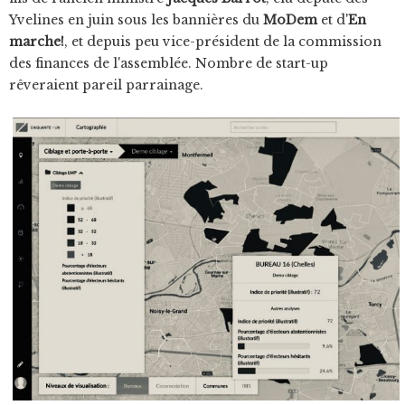
Yvelines en juin sous les bannières du
MoDem
et d'
En
marche!
, et depuis peu vice-président de la commission
des finances de l'assemblée. Nombre de start-up
rêveraient pareil parrainage.