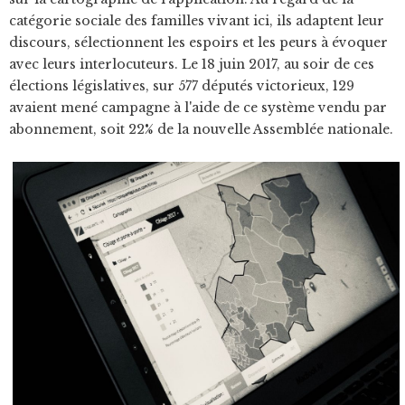
catégorie sociale des familles vivant ici, ils adaptent leur
discours, sélectionnent les espoirs et les peurs à évoquer
avec leurs interlocuteurs. Le 18 juin 2017, au soir de ces
élections législatives, sur 577 députés victorieux, 129
avaient mené campagne à l'aide de ce système vendu par
abonnement, soit 22% de la nouvelle Assemblée nationale.