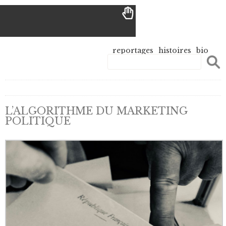
reportages
histoires
bio
L’ALGORITHME DU MARKETING
POLITIQUE