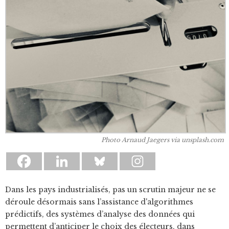
Photo Arnaud Jaegers via unsplash.com
Dans les pays industrialisés, pas un scrutin majeur ne se
déroule désormais sans l’assistance d'algorithmes
prédictifs, des systèmes d’analyse des données qui
permettent d’anticiper le choix des électeurs, dans