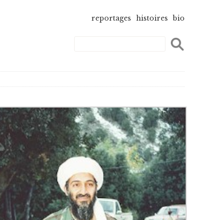
reportages
histoires
bio